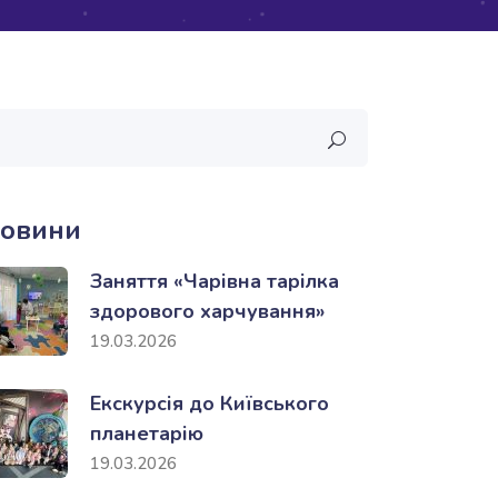
овини
Заняття «Чарівна тарілка
здорового харчування»
19.03.2026
Екскурсія до Київського
планетарію
19.03.2026