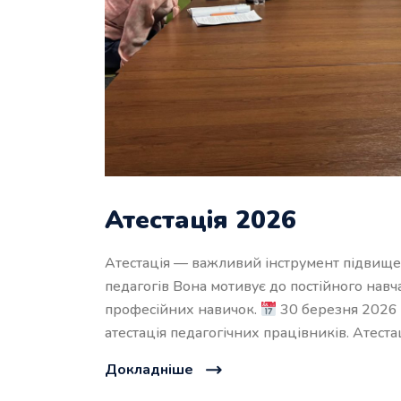
Атестація 2026
Атестація — важливий інструмент підвищен
педагогів Вона мотивує до постійного навч
професійних навичок.
30 березня 2026 
атестація педагогічних працівників. Атеста
Докладніше