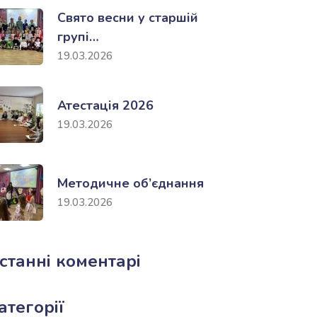
Свято весни у старшій
групі…
19.03.2026
Атестація 2026
19.03.2026
Методичне об’єднання
19.03.2026
станні коментарі
атегорії