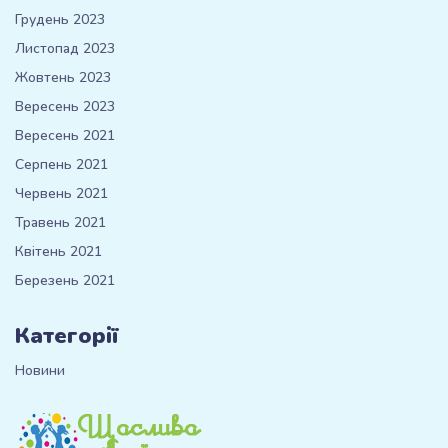
Грудень 2023
Листопад 2023
Жовтень 2023
Вересень 2023
Вересень 2021
Серпень 2021
Червень 2021
Травень 2021
Квітень 2021
Березень 2021
Категорії
Новини