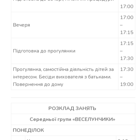
17:00
17:00
Вечеря
–
17:15
17:15
Підготовка до прогулянки
–
17:30
Прогулянка, самостійна діяльність дітей за
17:30
інтересом. Бесіди вихователя з батьками.
–
Повернення до дому
19:00
РОЗКЛАД ЗАНЯТЬ
Середньої групи «ВЕСЕЛУНЧИКИ»
ПОНЕДІЛОК