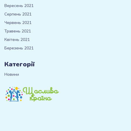
Вересень 2021
Серпень 2021
Червень 2021
Травень 2021
Квітень 2021
Березень 2021
Категорії
Новини