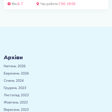
Вік:
6-7
Час роботи:
7:00-19:00
Архіви
Квітень 2026
Березень 2026
Січень 2024
Грудень 2023
Листопад 2023
Жовтень 2023
Вересень 2023