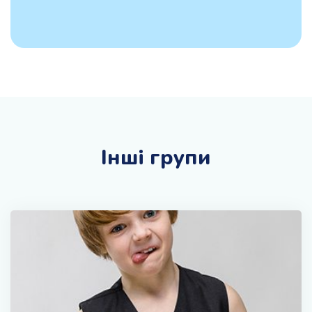
Інші групи