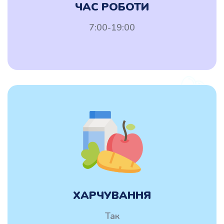
ЧАС РОБОТИ
7:00-19:00
ХАРЧУВАННЯ
Так