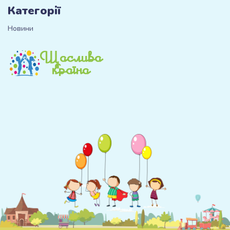
Категорії
Новини