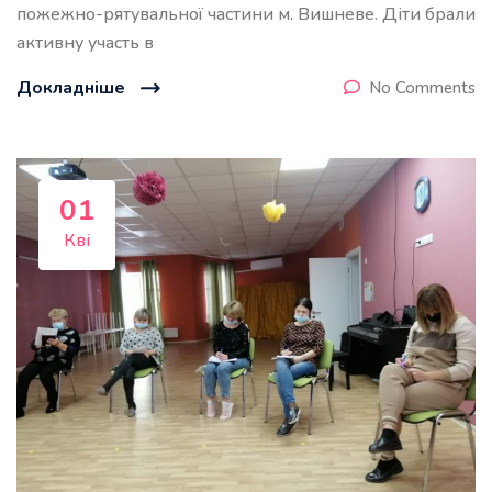
пожежно-рятувальної частини м. Вишневе. Діти брали
активну участь в
Докладніше
No Comments
01
Кві