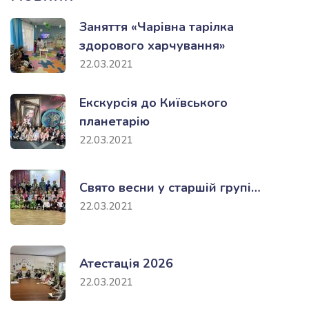
Заняття «Чарівна тарілка
здорового харчування»
22.03.2021
Екскурсія до Київського
планетарію
22.03.2021
Свято весни у старшій групі…
22.03.2021
Атестація 2026
22.03.2021