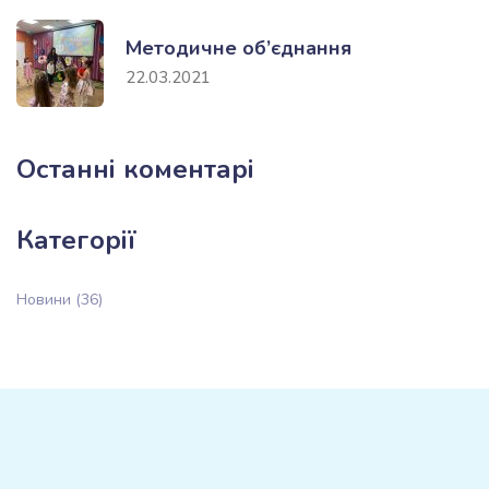
Методичне об’єднання
22.03.2021
Останні коментарі
Категорії
Новини
(36)