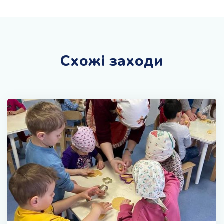
Схожі заходи