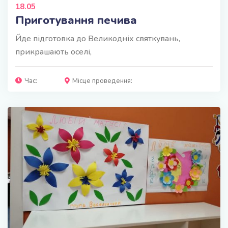
18.05
Приготування печива
Йде підготовка до Великодніх святкувань,
прикрашають оселі,
Час:
Місце проведення: