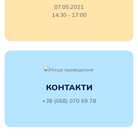
07.05.2021
14:30 - 17:00
КОНТАКТИ
+38 (068) 070 69 78