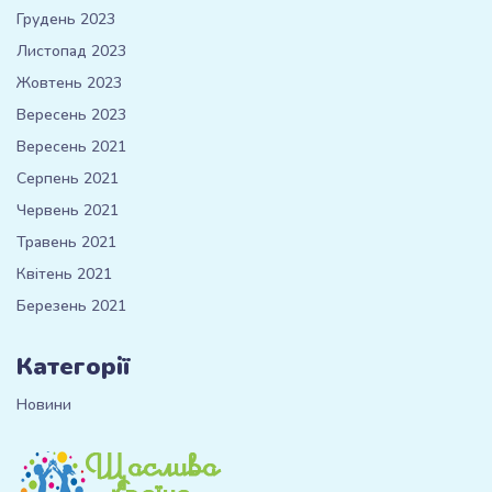
Грудень 2023
Листопад 2023
Жовтень 2023
Вересень 2023
Вересень 2021
Серпень 2021
Червень 2021
Травень 2021
Квітень 2021
Березень 2021
Категорії
Новини