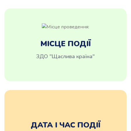
МІСЦЕ ПОДІЇ
ЗДО "Щаслива країна"
ДАТА І ЧАС ПОДІЇ