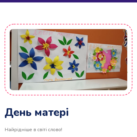
День матері
Найрідніше в світі слово!