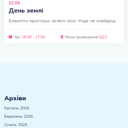
22.04
День землі
Блакитні простори, зелені ліси- Ніде не знайдеш
Час:
18:30 - 17:00
Місце проведення:
ЗДО
Архіви
Квітень 2026
Березень 2026
Січень 2024